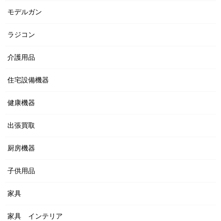
モデルガン
ラジコン
介護用品
住宅設備機器
健康機器
出張買取
厨房機器
子供用品
家具
家具 インテリア