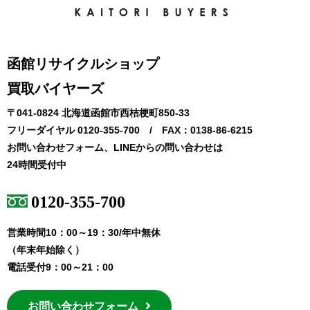
函館リサイクルショップ
買取バイヤーズ
〒041-0824 北海道函館市西桔梗町850-33
フリーダイヤル 0120-355-700 / FAX：0138-86-6215
お問い合わせフォーム、LINEからの問い合わせは
24時間受付中
0120-355-700
営業時間10：00～19：30/年中無休
（年末年始除く）
電話受付9：00～21：00
お問い合わせフォーム