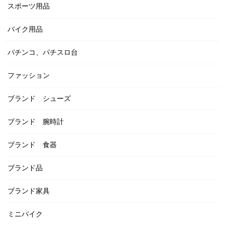
スポーツ用品
バイク用品
パチンコ、パチスロ台
ファッション
ブランド シューズ
ブランド 腕時計
ブランド 食器
ブランド品
ブランド家具
ミニバイク