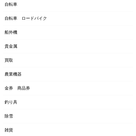
自転車
自転車 ロードバイク
船外機
貴金属
買取
農業機器
金券 商品券
釣り具
除雪
雑貨