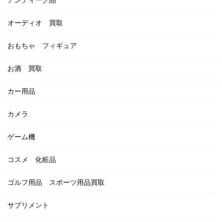
オーディオ 買取
おもちゃ フィギュア
お酒 買取
カー用品
カメラ
ゲーム機
コスメ 化粧品
ゴルフ用品 スポーツ用品買取
サプリメント