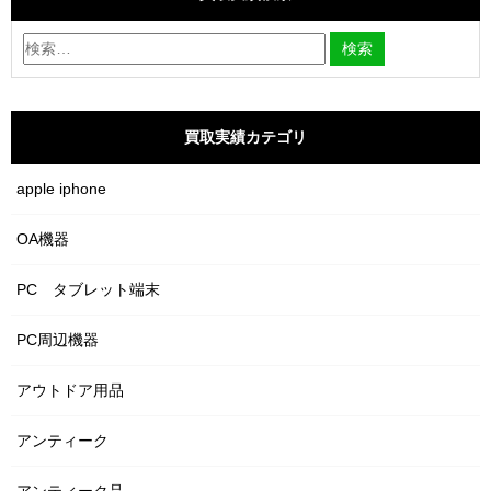
買取実績カテゴリ
apple iphone
OA機器
PC タブレット端末
PC周辺機器
アウトドア用品
アンティーク
アンティーク品