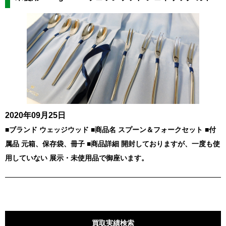
2020年09月25日
■ブランド ウェッジウッド ■商品名 スプーン＆フォークセット ■付
属品 元箱、保存袋、冊子 ■商品詳細 開封しておりますが、一度も使
用していない 展示・未使用品で御座います。
買取実績検索