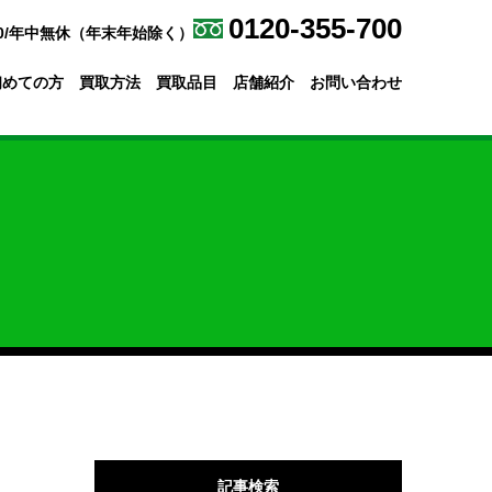
0120-355-700
30/年中無休（年末年始除く）
初めての方
買取方法
買取品目
店舗紹介
お問い合わせ
記事検索