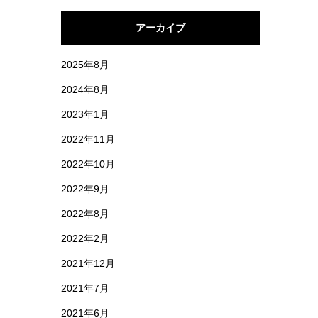
アーカイブ
2025年8月
2024年8月
2023年1月
2022年11月
2022年10月
2022年9月
2022年8月
2022年2月
2021年12月
2021年7月
2021年6月