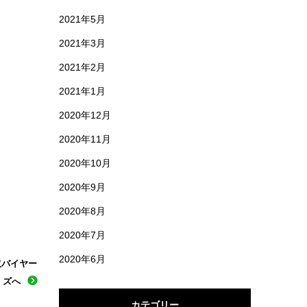
2021年5月
2021年3月
2021年2月
2021年1月
2020年12月
2020年11月
2020年10月
2020年9月
2020年8月
2020年7月
2020年6月
取バイヤー
ズへ
カテゴリー