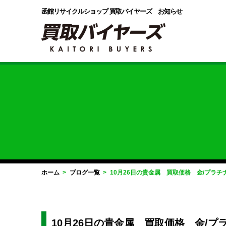
函館リサイクルショップ
買取バイヤーズ お知らせ
ホーム
ブログ一覧
10月26日の貴金属 買取価格 金/プラ
10月26日の貴金属 買取価格 金/