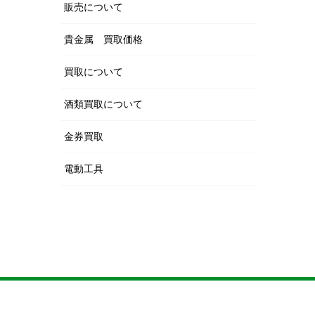
販売について
貴金属 買取価格
買取について
酒類買取について
金券買取
電動工具