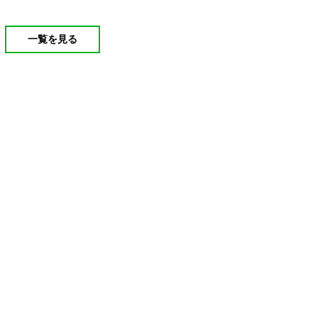
一覧を見る