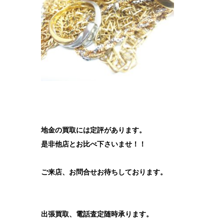
地金の買取には定評があります。
是非他店とお比べ下さいませ！！
ご来店、お問合せお待ちしております。
出張買取、電話査定随時承ります。