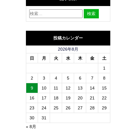
投稿カレンダー
2026年8月
日
月
火
水
木
金
土
1
2
3
4
5
6
7
8
9
10
11
12
13
14
15
16
17
18
19
20
21
22
23
24
25
26
27
28
29
30
31
« 8月