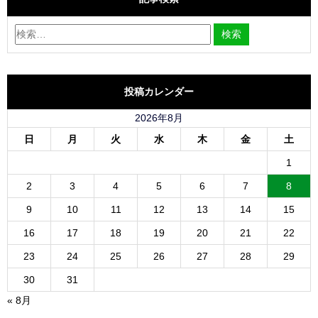
投稿カレンダー
2026年8月
日
月
火
水
木
金
土
1
2
3
4
5
6
7
8
9
10
11
12
13
14
15
16
17
18
19
20
21
22
23
24
25
26
27
28
29
30
31
« 8月