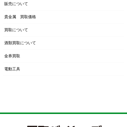
販売について
貴金属 買取価格
買取について
酒類買取について
金券買取
電動工具