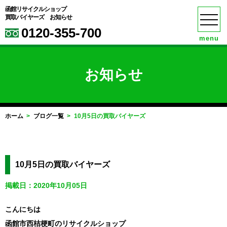
函館リサイクルショップ
買取バイヤーズ お知らせ
0120-355-700
menu
お知らせ
ホーム
ブログ一覧
10月5日の買取バイヤーズ
10月5日の買取バイヤーズ
掲載日：2020年10月05日
こんにちは
函館市西桔梗町のリサイクルショップ