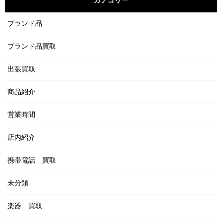
カテゴリー
ブランド品
ブランド品買取
出張買取
商品紹介
営業時間
店内紹介
携帯電話 買取
未分類
楽器 買取