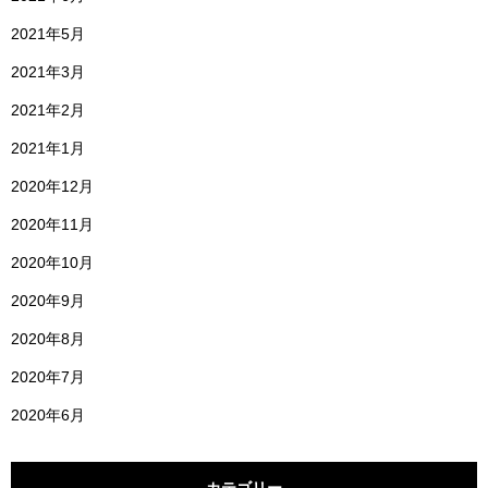
2021年5月
2021年3月
2021年2月
2021年1月
2020年12月
2020年11月
2020年10月
2020年9月
2020年8月
2020年7月
2020年6月