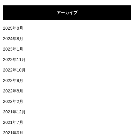
アーカイブ
2025年8月
2024年8月
2023年1月
2022年11月
2022年10月
2022年9月
2022年8月
2022年2月
2021年12月
2021年7月
2021年6月