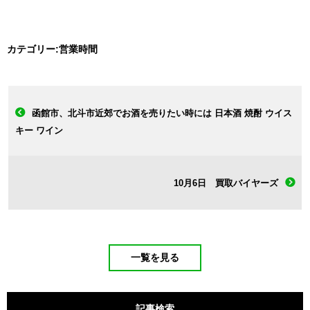
カテゴリー:
営業時間
函館市、北斗市近郊でお酒を売りたい時には 日本酒 焼酎 ウイス
キー ワイン
10月6日 買取バイヤーズ
一覧を見る
記事検索