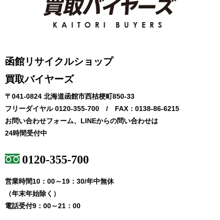
函館リサイクルショップ
買取バイヤーズ
〒041-0824 北海道函館市西桔梗町850-33
フリーダイヤル 0120-355-700 / FAX：0138-86-6215
お問い合わせフォーム、LINEからの問い合わせは
24時間受付中
0120-355-700
営業時間10：00～19：30/年中無休
（年末年始除く）
電話受付9：00～21：00