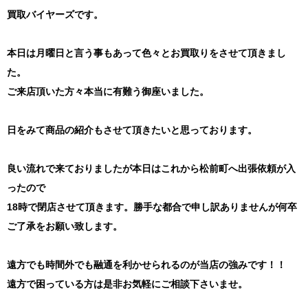
買取バイヤーズです。
本日は月曜日と言う事もあって色々とお買取りをさせて頂きまし
た。
ご来店頂いた方々本当に有難う御座いました。
日をみて商品の紹介もさせて頂きたいと思っております。
良い流れで来ておりましたが本日はこれから松前町へ出張依頼が入
ったので
18時で閉店させて頂きます。勝手な都合で申し訳ありませんが何卒
ご了承をお願い致します。
遠方でも時間外でも融通を利かせられるのが当店の強みです！！
遠方で困っている方は是非お気軽にご相談下さいませ。